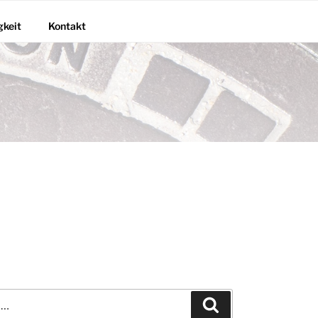
gkeit
Kontakt
Suchen