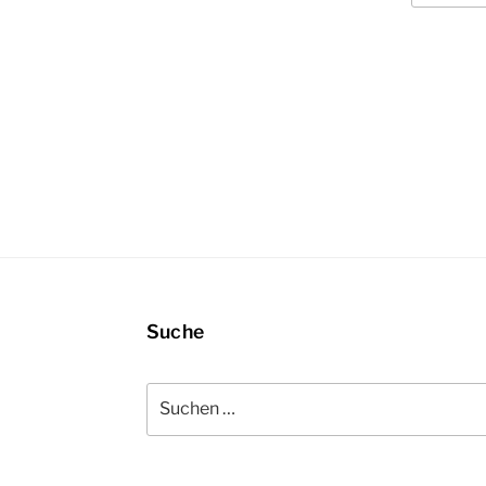
Suche
Suchen
nach: