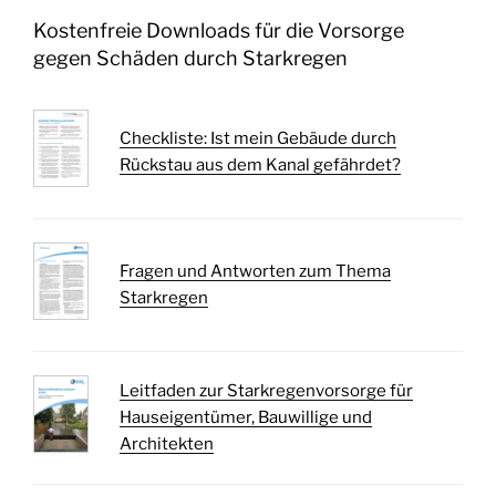
Kostenfreie Downloads für die Vorsorge
gegen Schäden durch Starkregen
Checkliste: Ist mein Gebäude durch
Rückstau aus dem Kanal gefährdet?
Fragen und Antworten zum Thema
Starkregen
Leitfaden zur Starkregenvorsorge für
Hauseigentümer, Bauwillige und
Architekten