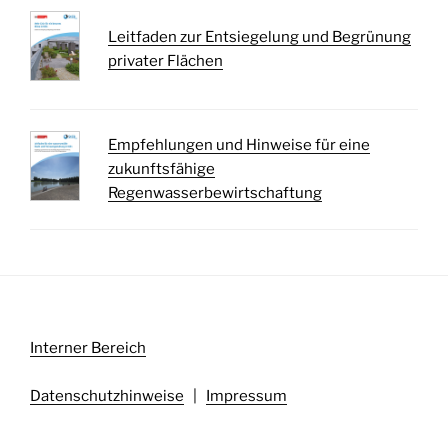
Leitfaden zur Entsiegelung und Begrünung
privater Flächen
Empfehlungen und Hinweise für eine
zukunftsfähige
Regenwasserbewirtschaftung
Interner Bereich
Datenschutzhinweise
|
Impressum