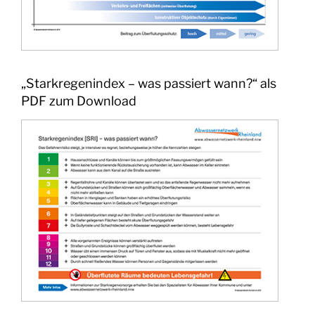
„Starkregenindex – was passiert wann?“ als
PDF zum Download