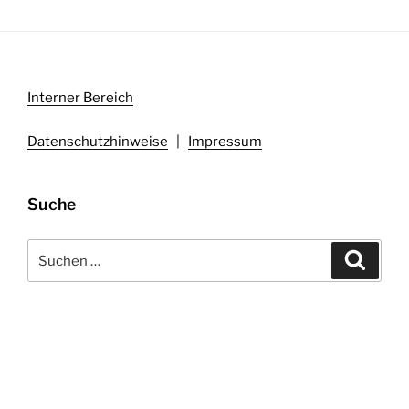
Interner Bereich
Datenschutzhinweise
|
Impressum
Suche
Suchen
Suche
nach: