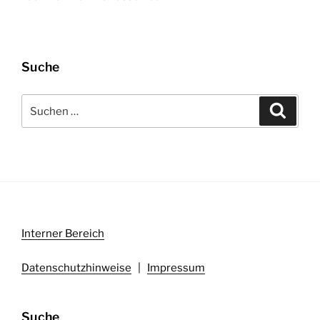
Suche
Suchen
Suche
nach:
Interner Bereich
Datenschutzhinweise
|
Impressum
Suche