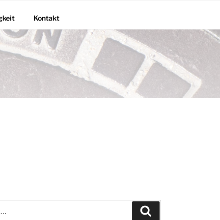
gkeit
Kontakt
Suchen