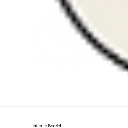
Interner Bereich