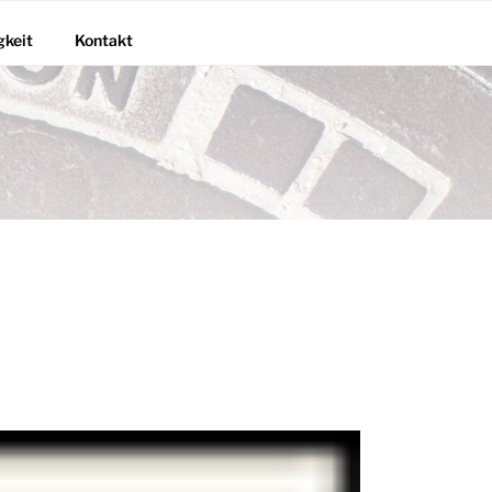
gkeit
Kontakt