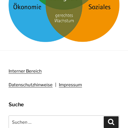
Interner Bereich
Datenschutzhinweise
|
Impressum
Suche
Suchen
Suche
nach: